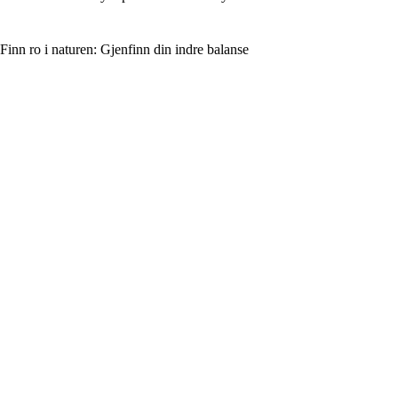
Finn ro i naturen: Gjenfinn din indre balanse