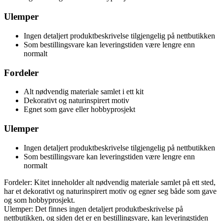
Ulemper
Ingen detaljert produktbeskrivelse tilgjengelig på nettbutikken
Som bestillingsvare kan leveringstiden være lengre enn
normalt
Fordeler
Alt nødvendig materiale samlet i ett kit
Dekorativt og naturinspirert motiv
Egnet som gave eller hobbyprosjekt
Ulemper
Ingen detaljert produktbeskrivelse tilgjengelig på nettbutikken
Som bestillingsvare kan leveringstiden være lengre enn
normalt
Fordeler: Kitet inneholder alt nødvendig materiale samlet på ett sted,
har et dekorativt og naturinspirert motiv og egner seg både som gave
og som hobbyprosjekt.
Ulemper: Det finnes ingen detaljert produktbeskrivelse på
nettbutikken, og siden det er en bestillingsvare, kan leveringstiden