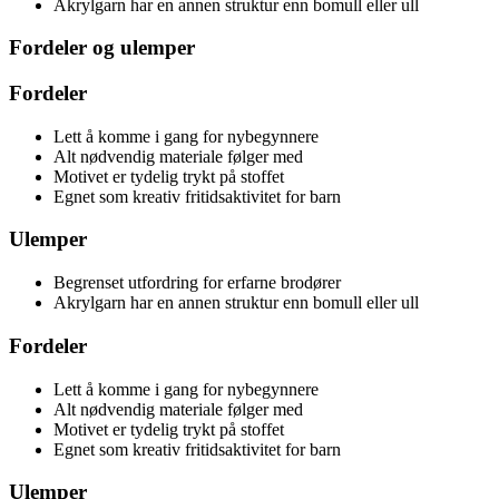
Akrylgarn har en annen struktur enn bomull eller ull
Fordeler og ulemper
Fordeler
Lett å komme i gang for nybegynnere
Alt nødvendig materiale følger med
Motivet er tydelig trykt på stoffet
Egnet som kreativ fritidsaktivitet for barn
Ulemper
Begrenset utfordring for erfarne brodører
Akrylgarn har en annen struktur enn bomull eller ull
Fordeler
Lett å komme i gang for nybegynnere
Alt nødvendig materiale følger med
Motivet er tydelig trykt på stoffet
Egnet som kreativ fritidsaktivitet for barn
Ulemper