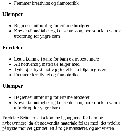
Fremmer kreativitet og finmotorikk
Ulemper
Begrenset utfordring for erfarne brodører
Krever tålmodighet og konsentrasjon, noe som kan være en
utfordring for yngre barn
Fordeler
Lett å komme i gang for barn og nybegynnere
Alt nødvendig materiale følger med
Tydelig påtrykt motiv gjør det lett å følge mønsteret
Fremmer kreativitet og finmotorikk
Ulemper
Begrenset utfordring for erfarne brodører
Krever tålmodighet og konsentrasjon, noe som kan være en
utfordring for yngre barn
Fordeler: Settet er lett å komme i gang med for barn og
nybegynnere, da alt nødvendig materiale følger med, det tydelig
påtrykte motivet gjør det lett å følge mønsteret, og aktiviteten