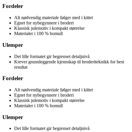
Fordeler
Alt nødvendig materiale følger med i kittet
Egnet for nybegynnere i broderi
Klassisk julemotiv i kompakt størrelse
Materialer i 100 % bomull
Ulemper
Det lille formatet gir begrenset detaljnivå
Krever grunnleggende kjennskap til broderiteknikk for best
resultat
Fordeler
Alt nødvendig materiale følger med i kittet
Egnet for nybegynnere i broderi
Klassisk julemotiv i kompakt størrelse
Materialer i 100 % bomull
Ulemper
Det lille formatet gir begrenset detaljnivå