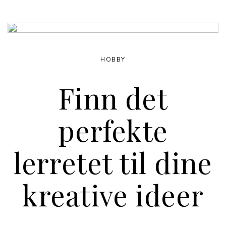
HOBBY
Finn det
perfekte
lerretet til dine
kreative ideer