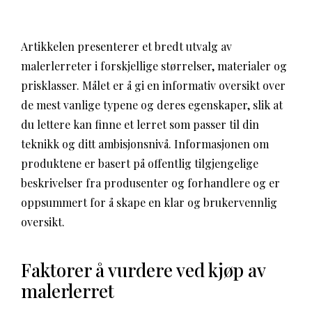
Artikkelen presenterer et bredt utvalg av
malerlerreter i forskjellige størrelser, materialer og
prisklasser. Målet er å gi en informativ oversikt over
de mest vanlige typene og deres egenskaper, slik at
du lettere kan finne et lerret som passer til din
teknikk og ditt ambisjonsnivå. Informasjonen om
produktene er basert på offentlig tilgjengelige
beskrivelser fra produsenter og forhandlere og er
oppsummert for å skape en klar og brukervennlig
oversikt.
Faktorer å vurdere ved kjøp av
malerlerret