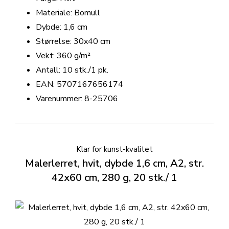
Materiale: Bomull
Dybde: 1,6 cm
Størrelse: 30x40 cm
Vekt: 360 g/m²
Antall: 10 stk./1 pk.
EAN: 5707167656174
Varenummer: 8-25706
Klar for kunst-kvalitet
Malerlerret, hvit, dybde 1,6 cm, A2, str.
42x60 cm, 280 g, 20 stk./ 1