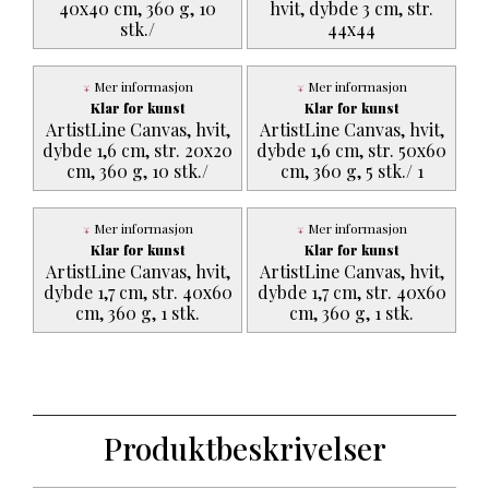
40x40 cm, 360 g, 10
hvit, dybde 3 cm, str.
stk./
44x44
Mer informasjon
Mer informasjon
Klar for kunst
Klar for kunst
ArtistLine Canvas, hvit,
ArtistLine Canvas, hvit,
dybde 1,6 cm, str. 20x20
dybde 1,6 cm, str. 50x60
cm, 360 g, 10 stk./
cm, 360 g, 5 stk./ 1
Mer informasjon
Mer informasjon
Klar for kunst
Klar for kunst
ArtistLine Canvas, hvit,
ArtistLine Canvas, hvit,
dybde 1,7 cm, str. 40x60
dybde 1,7 cm, str. 40x60
cm, 360 g, 1 stk.
cm, 360 g, 1 stk.
Produktbeskrivelser