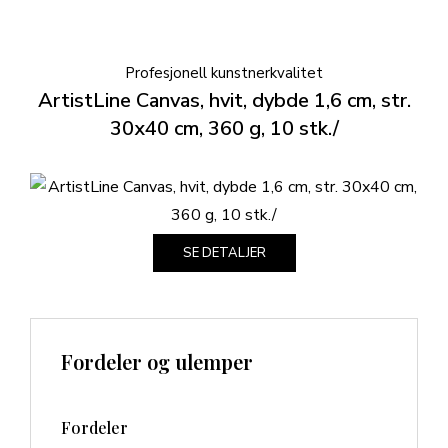
Profesjonell kunstnerkvalitet
ArtistLine Canvas, hvit, dybde 1,6 cm, str.
30x40 cm, 360 g, 10 stk./
SE DETALJER
Fordeler og ulemper
Fordeler