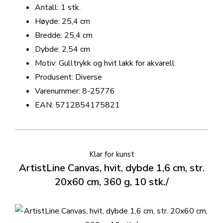
Antall: 1 stk.
Høyde: 25,4 cm
Bredde: 25,4 cm
Dybde: 2,54 cm
Motiv: Gulltrykk og hvit lakk for akvarell
Produsent: Diverse
Varenummer: 8-25776
EAN: 5712854175821
Klar for kunst
ArtistLine Canvas, hvit, dybde 1,6 cm, str.
20x60 cm, 360 g, 10 stk./