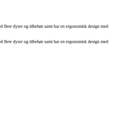
 med flere dyser og tilbehør samt har en ergonomisk design med
 med flere dyser og tilbehør samt har en ergonomisk design med