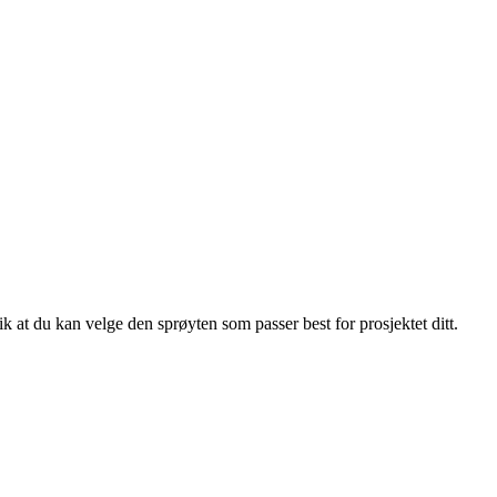
ik at du kan velge den sprøyten som passer best for prosjektet ditt.