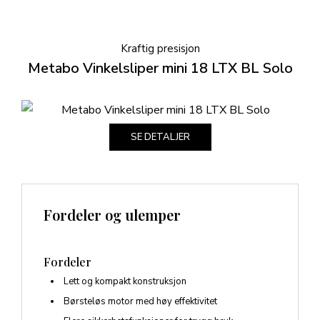
Kraftig presisjon
Metabo Vinkelsliper mini 18 LTX BL Solo
SE DETALJER
Fordeler og ulemper
Fordeler
Lett og kompakt konstruksjon
Børsteløs motor med høy effektivitet