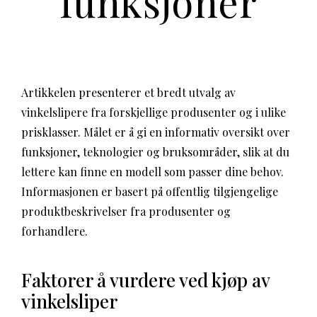
funksjoner
Artikkelen presenterer et bredt utvalg av
vinkelslipere fra forskjellige produsenter og i ulike
prisklasser. Målet er å gi en informativ oversikt over
funksjoner, teknologier og bruksområder, slik at du
lettere kan finne en modell som passer dine behov.
Informasjonen er basert på offentlig tilgjengelige
produktbeskrivelser fra produsenter og
forhandlere.
Faktorer å vurdere ved kjøp av
vinkelsliper