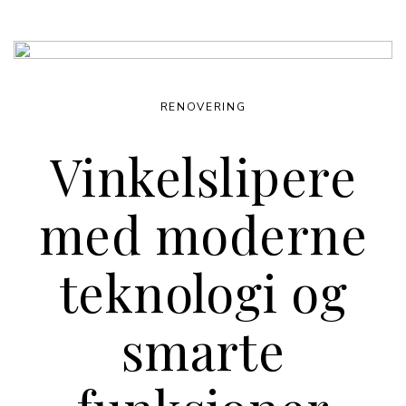
RENOVERING
Vinkelslipere
med moderne
teknologi og
smarte