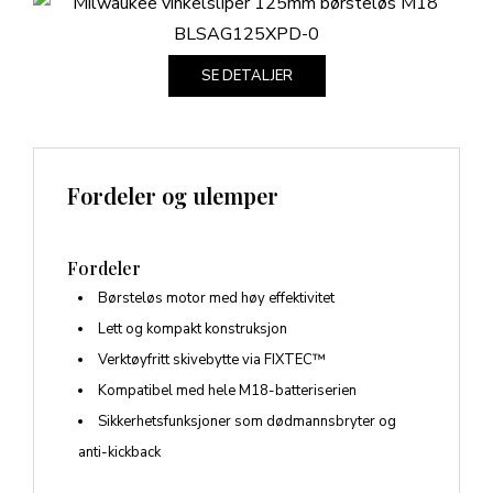
SE DETALJER
Fordeler og ulemper
Fordeler
Børsteløs motor med høy effektivitet
Lett og kompakt konstruksjon
Verktøyfritt skivebytte via FIXTEC™
Kompatibel med hele M18-batteriserien
Sikkerhetsfunksjoner som dødmannsbryter og
anti-kickback