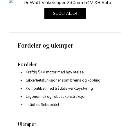
SE DETALJER
Fordeler og ulemper
Fordeler
Kraftig 54V motor med høy ytelse
Sikkerhetsfunksjoner som brems og kobling
Kompatibel med trådløs verktøystyring
Ergonomisk og robust konstruksjon
Trådløs fleksibilitet
Ulemper