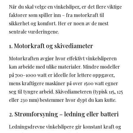
Når du skal velge en vinkelsliper, er det flere viktige
faktorer som spiller inn – fra motorkraft til
sikkerhet og komfort. Her er noen av de mest
sentrale vurderingene.
1. Motorkraft og skivediameter
Motorkraften avgjør hvor effektivt vinkelsliperen
kan arbeide med ulike materialer. Mindre modeller
på 700–1000 watt er ideelle for lettere oppgaver,
mens kraftigere maskiner på over 1500 watt egner
seg til tyngre arbeid. Skivediameteren (typisk 115, 125
eller 230 mm) bestemmer hvor dypt du kan kutte.
2. Strømforsyning – ledning eller batteri
Ledningsdrevne vinkelslipere gir konstant kraft og