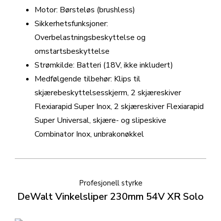
Motor: Børsteløs (brushless)
Sikkerhetsfunksjoner:
Overbelastningsbeskyttelse og
omstartsbeskyttelse
Strømkilde: Batteri (18V, ikke inkludert)
Medfølgende tilbehør: Klips til
skjærebeskyttelsesskjerm, 2 skjæreskiver
Flexiarapid Super Inox, 2 skjæreskiver Flexiarapid
Super Universal, skjære- og slipeskive
Combinator Inox, unbrakonøkkel
Profesjonell styrke
DeWalt Vinkelsliper 230mm 54V XR Solo