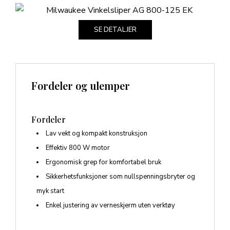
SE DETALJER
Fordeler og ulemper
Fordeler
Lav vekt og kompakt konstruksjon
Effektiv 800 W motor
Ergonomisk grep for komfortabel bruk
Sikkerhetsfunksjoner som nullspenningsbryter og
myk start
Enkel justering av verneskjerm uten verktøy